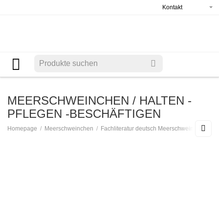
Kontakt
MEERSCHWEINCHEN / HALTEN -
PFLEGEN -BESCHÄFTIGEN
/
/
/
Homepage
Meerschweinchen
Fachliteratur deutsch Meerschweinchen